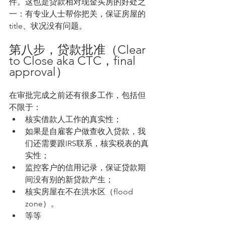
件。这也是贷款相对现金买房的好处之
一：有专业人士帮你把关，保证房屋的
title、状况没有问题。
第八步，贷款批准（Clear 
to Close aka CTC，final 
approval）
在审批完成之前还有很多工作，包括但
不限于：
核实借款人工作的真实性；
如果是自雇客户做查收入贷款，我
们还需要跟IRS联系，核实税表的真
实性；
监控客户的信用记录，保证贷款期
间没有别的新贷款产生；
核实房屋在不在洪水区（flood 
zone）。
等等