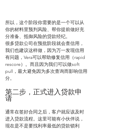
所以，这个阶段你需要的是一个可以从
你的材料里预判风险、帮你提前做好充
分准备、抵御风险的贷款经纪。
很多贷款公司在预批阶段就会查信用，
我们也建议这样做，因为万一发现信用
有问题，Vera可以帮助修复信用（rapid 
rescore）。而且因为我们可以做soft 
pull，最大避免因为多次查询而影响信用
分。
第二步，正式进入贷款申
请
通常在签好合同之后，客户就应该及时
进入贷款流程。这里可能有小伙伴说，
现在是不是要找利率最低的贷款锁利