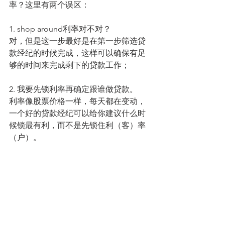
率？这里有两个误区：
1. shop around利率对不对？
对，但是这一步最好是在第一步筛选贷
款经纪的时候完成，这样可以确保有足
够的时间来完成剩下的贷款工作；
2. 我要先锁利率再确定跟谁做贷款。
利率像股票价格一样，每天都在变动，
一个好的贷款经纪可以给你建议什么时
候锁最有利，而不是先锁住利（客）率
（户）。