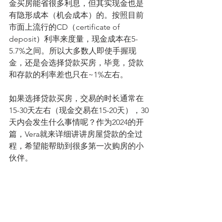
金买房能省很多利息，但其实现金也是
有隐形成本（机会成本）的。按照目前
市面上流行的CD（certificate of 
deposit）利率来度量，现金成本在5-
5.7%之间。所以大多数人即使手握现
金，还是会选择贷款买房，毕竟，贷款
和存款的利率差也只在~1%左右。
如果选择贷款买房，交易的时长通常在
15-30天左右（现金交易在15-20天），30
天内会发生什么事情呢？作为2024的开
篇，Vera就来详细讲讲房屋贷款的全过
程，希望能帮助到很多第一次购房的小
伙伴。