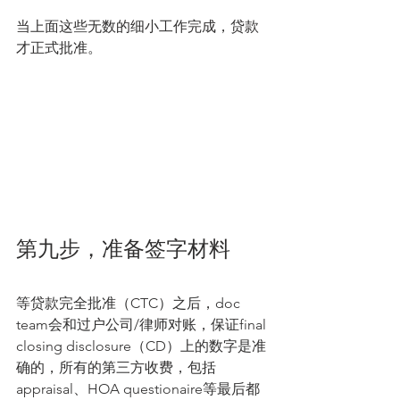
当上面这些无数的细小工作完成，贷款
才正式批准。
第九步，准备签字材料
等贷款完全批准（CTC）之后，doc 
team会和过户公司/律师对账，保证final 
closing disclosure（CD）上的数字是准
确的，所有的第三方收费，包括
appraisal、HOA questionaire等最后都