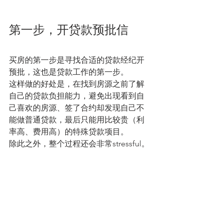
第一步，开贷款预批信
买房的第一步是寻找合适的贷款经纪开
预批，这也是贷款工作的第一步。
这样做的好处是，在找到房源之前了解
自己的贷款负担能力，避免出现看到自
己喜欢的房源、签了合约却发现自己不
能做普通贷款，最后只能用比较贵（利
率高、费用高）的特殊贷款项目。
除此之外，整个过程还会非常stressful。