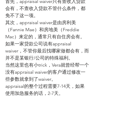
首先，appraisal waiver只有查收入贷款
会有，不查收入贷款不管什么条件，都
免不了这一项。
其次，appraisal waiver是由房利美
（Fannie Mae）和房地美（Freddie 
Mac）来定的，通常只有自住房会有。
如果一家贷款公司说有appraisal 
waiver，不管你最后找哪家做都会有，而
并不是某银行/公司的特殊福利。
当然这里也有小trick，Vera就曾经帮一个
没有appraisal waiver的客户通过修改一
些参数就拿到了waiver。
appraisal的整个过程需要7-14天，如果
使用加急服务的话，2-7天。