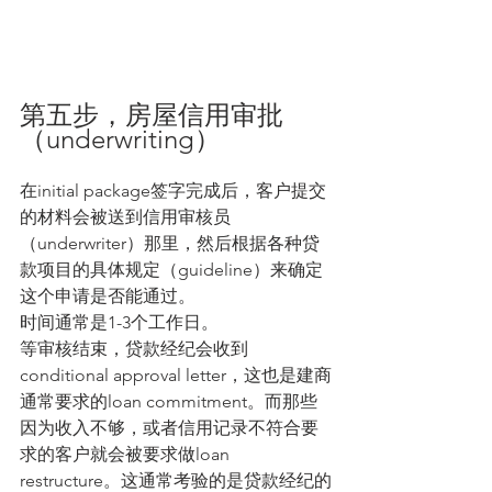
第五步，房屋信用审批
（underwriting）
在initial package签字完成后，客户提交
的材料会被送到信用审核员
（underwriter）那里，然后根据各种贷
款项目的具体规定（guideline）来确定
这个申请是否能通过。
时间通常是1-3个工作日。
等审核结束，贷款经纪会收到
conditional approval letter，这也是建商
通常要求的loan commitment。而那些
因为收入不够，或者信用记录不符合要
求的客户就会被要求做loan 
restructure。这通常考验的是贷款经纪的