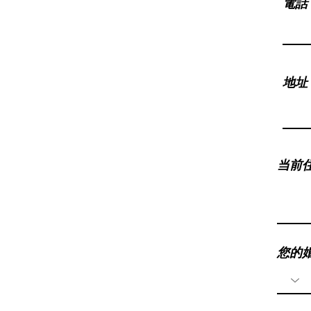
電話
地址
当前
您的