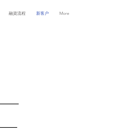
融資流程
新客户
More