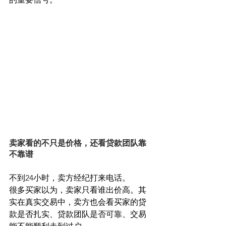
卖家看的不只是价格，还看贷款团队靠
不靠谱
不到24小时，卖方经纪打来电话。
很多买家以为，卖家只看谁出价高。其
实在真实交易中，卖方也会看买家的贷
款是否扎实、贷款团队是否可靠、交易