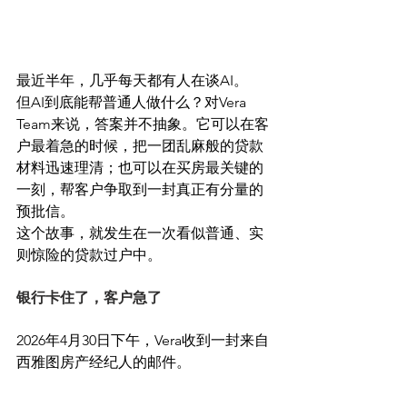
最近半年，几乎每天都有人在谈AI。
但AI到底能帮普通人做什么？对Vera 
Team来说，答案并不抽象。它可以在客
户最着急的时候，把一团乱麻般的贷款
材料迅速理清；也可以在买房最关键的
一刻，帮客户争取到一封真正有分量的
预批信。
这个故事，就发生在一次看似普通、实
则惊险的贷款过户中。
银行卡住了，客户急了
2026年4月30日下午，Vera收到一封来自
西雅图房产经纪人的邮件。