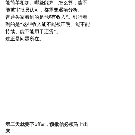
能简单相加。哪些能算，怎么算，能不
能被审批员认可，都需要逐项分析。
普通买家看到的是“我有收入”。银行看
到的是“这些收入能不能被证明、能不能
持续、能不能用于还贷”。
这正是问题所在。
第二天就要下offer，预批信必须马上出
来