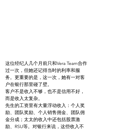
这位经纪人几个月前只和Vera Team合作
过一次，但她还记得当时的利率和服
务。更重要的是，这一次，她有一对客
户在银行那里碰了壁。
客户不是收入不够，也不是信用不好，
而是收入太复杂。
先生的工资里有大量浮动收入：个人奖
励、团队奖励、个人销售佣金、团队佣
金分成；太太的收入中还包括股票激
励、RSU等。对银行来说，这些收入不