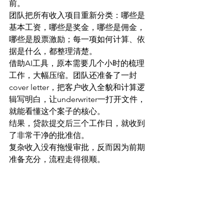
前。
团队把所有收入项目重新分类：哪些是
基本工资，哪些是奖金，哪些是佣金，
哪些是股票激励；每一项如何计算、依
据是什么，都整理清楚。
借助AI工具，原本需要几个小时的梳理
工作，大幅压缩。团队还准备了一封
cover letter，把客户收入全貌和计算逻
辑写明白，让underwriter一打开文件，
就能看懂这个案子的核心。
结果，贷款提交后三个工作日，就收到
了非常干净的批准信。
复杂收入没有拖慢审批，反而因为前期
准备充分，流程走得很顺。