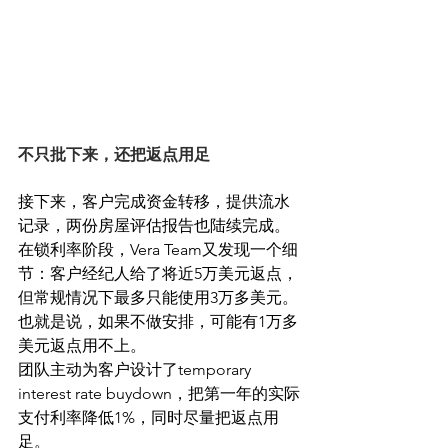
不只批下来，还把返点用足
接下来，客户完成资金转移，提供流水
记录，两份房屋评估报告也陆续完成。
在锁利率阶段，Vera Team又发现一个细
节：客户经纪人给了将近5万美元返点，
但常规情况下最多只能使用3万多美元。
也就是说，如果不做安排，可能有1万多
美元返点用不上。
团队主动为客户设计了temporary 
interest rate buydown，把第一年的实际
支付利率降低1%，同时尽量把返点用
足。